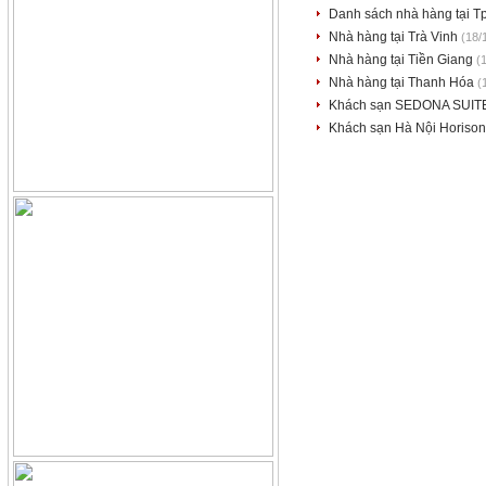
Danh sách nhà hàng tại T
Nhà hàng tại Trà Vinh
(18/
Nhà hàng tại Tiền Giang
(
Nhà hàng tại Thanh Hóa
(
Khách sạn SEDONA SUIT
Khách sạn Hà Nội Horiso