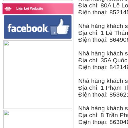
Địa chỉ: 80A Lê Lợ
Liên kết Website
Điện thoại: 85214
Nhà hàng khách s
Địa chỉ: 1 Lê Thá
Điện thoại: 86490
Nhà hàng khách 
Địa chỉ: 35A Quốc
Điện thoại: 84214
Nhà hàng khách s
Địa chỉ: 1 Phạm T
Điện thoại: 85362
Nhà hàng khách s
Địa chỉ: 8 Trần Ph
Điện thoại: 86304