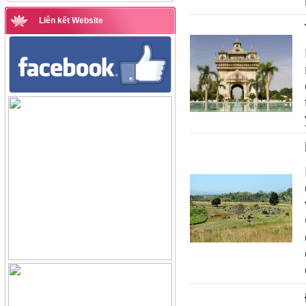
Liên kết Website